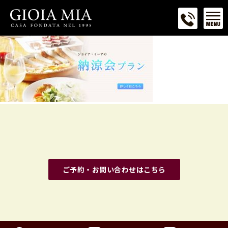
ご予約・お問い合わせはこちら