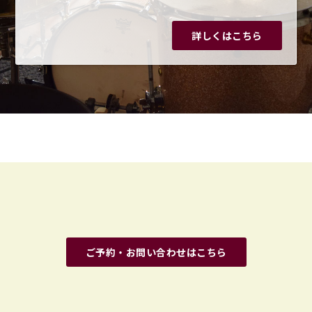
詳しくはこちら
ご予約・お問い合わせはこちら