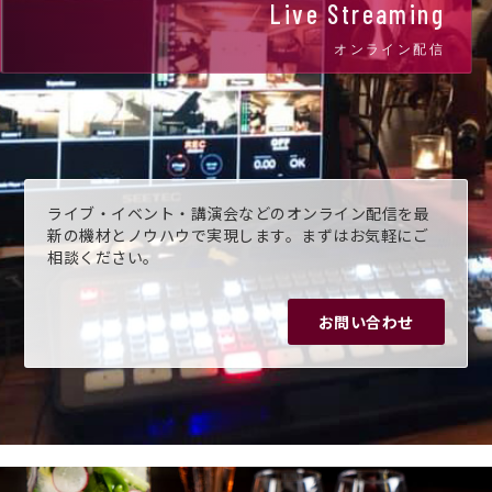
Live Streaming
オンライン配信
ライブ・イベント・講演会などのオンライン配信を最
新の機材とノウハウで実現します。まずはお気軽にご
相談ください。
お問い合わせ