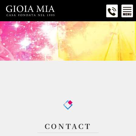
CONTACT