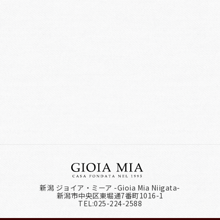
新潟 ジョイア・ミーア -Gioia Mia Niigata-
新潟市中央区東堀通7番町1016-1
TEL:025-224-2588