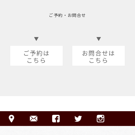
ご予約・お問合せ
ご予約は
お問合せは
こちら
こちら