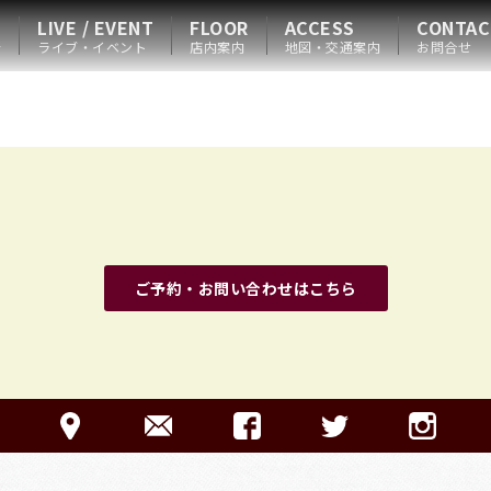
LIVE / EVENT
FLOOR
ACCESS
CONTAC
会
ライブ・イベント
店内案内
地図・交通案内
お問合せ
ご予約・お問い合わせはこちら