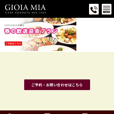
ご予約・お問い合わせはこちら