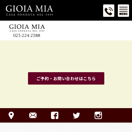
ご予約・お問い合わせはこちら