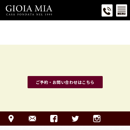
ご予約・お問い合わせはこちら