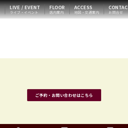
LIVE / EVENT
FLOOR
ACCESS
CONTAC
会
ライブ・イベント
店内案内
地図・交通案内
お問合せ
ご予約・お問い合わせはこちら