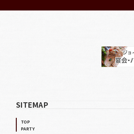
SITEMAP
TOP
PARTY