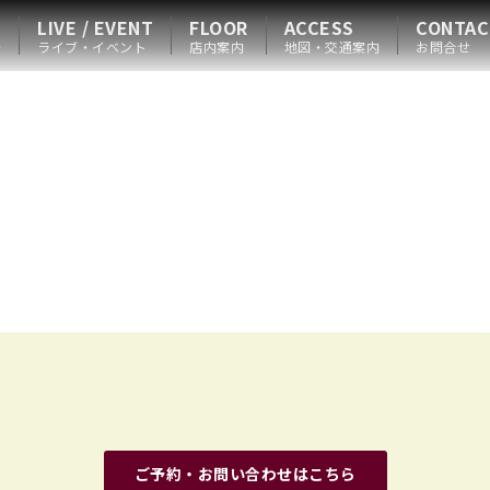
LIVE / EVENT
FLOOR
ACCESS
CONTAC
会
ライブ・イベント
店内案内
地図・交通案内
お問合せ
ご予約・お問い合わせはこちら