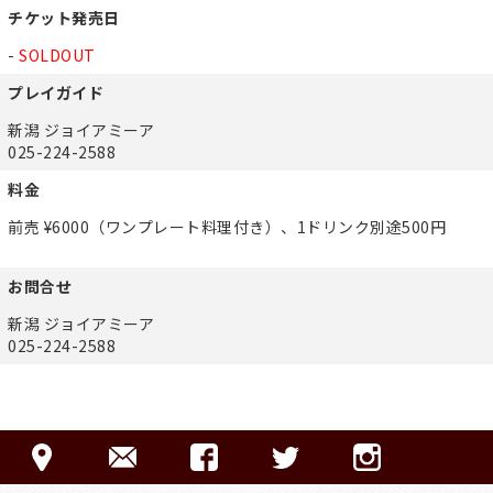
チケット発売日
-
SOLDOUT
プレイガイド
新潟 ジョイアミーア
025-224-2588
料金
前売 ¥6000（ワンプレート料理付き）、1ドリンク別途500円
お問合せ
新潟 ジョイアミーア
025-224-2588