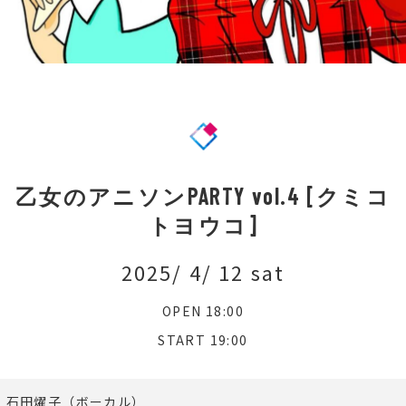
乙女のアニソンPARTY vol.4 [クミコ
トヨウコ]
2025/ 4/ 12 sat
OPEN 18:00
START 19:00
石田燿子（ボーカル）