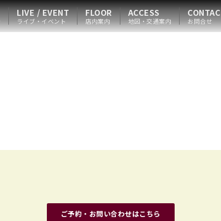
LIVE / EVENT
FLOOR
ACCESS
CONTAC
会
ライブ・イベント
店内案内
地図・交通案内
お問合せ
ご予約・お問い合わせはこちら